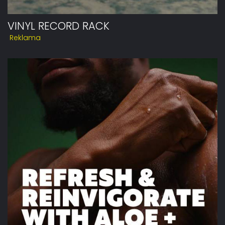
VINYL RECORD RACK
Reklama