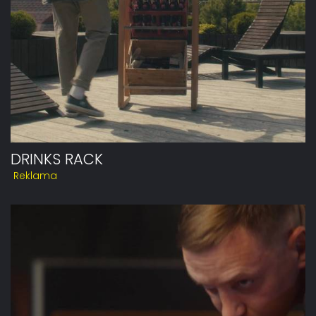
DRINKS RACK
Reklama