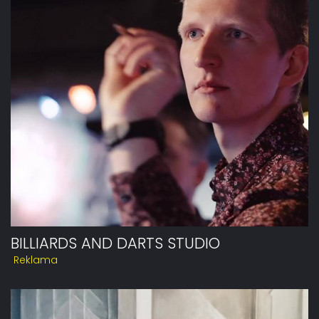
BILLIARDS AND DARTS STUDIO
Reklama