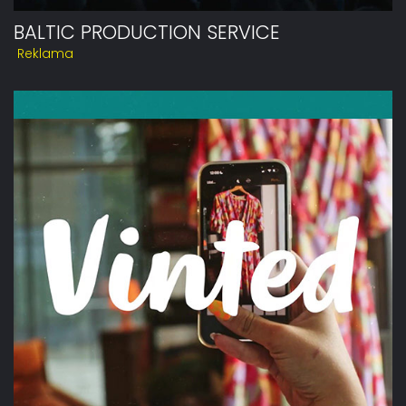
BALTIC PRODUCTION SERVICE
Reklama