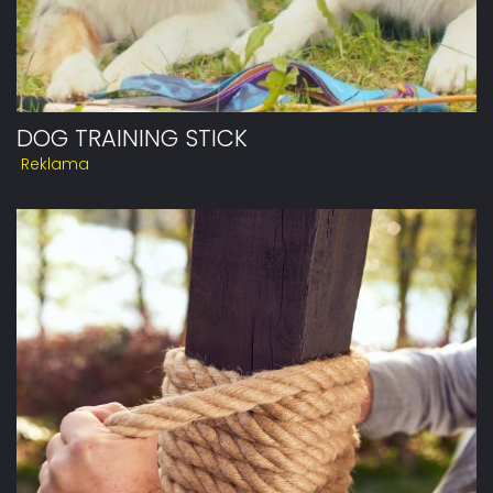
DOG TRAINING STICK
Reklama