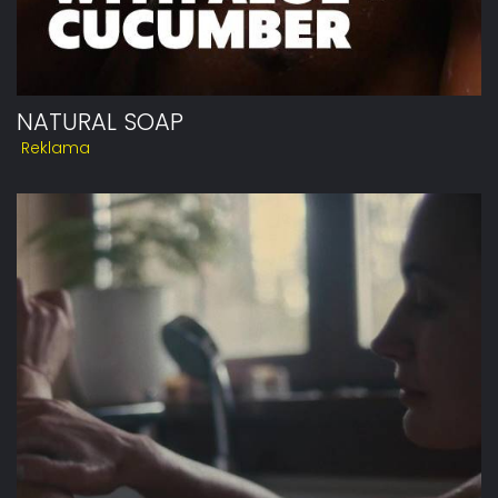
NATURAL SOAP
Reklama