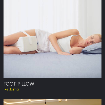
FOOT PILLOW
Reklama