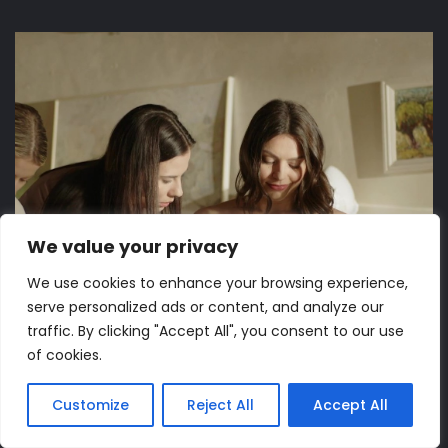
We value your privacy
We use cookies to enhance your browsing experience,
serve personalized ads or content, and analyze our
traffic. By clicking "Accept All", you consent to our use
of cookies.
Customize
Reject All
Accept All