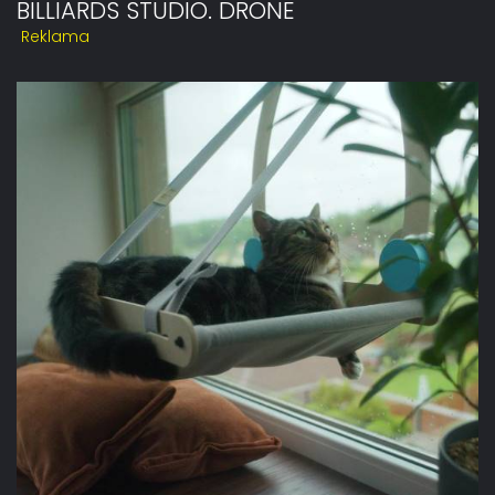
BILLIARDS STUDIO. DRONE
Reklama