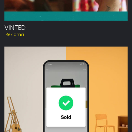
VINTED
Reklama