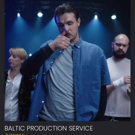
BALTIC PRODUCTION SERVICE