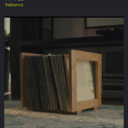
Reklama