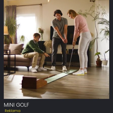
MINI GOLF
Reklama