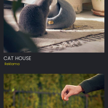
CAT HOUSE
Reklama