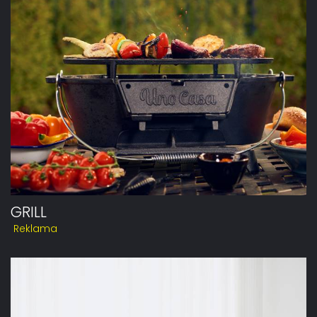
GRILL
Reklama