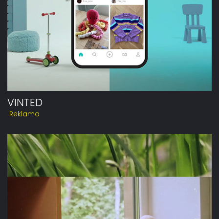
VINTED
Reklama