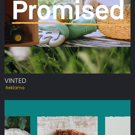
VINTED
Reklama