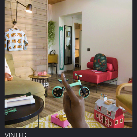
VINTED