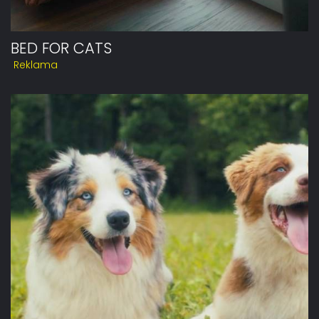
BED FOR CATS
Reklama