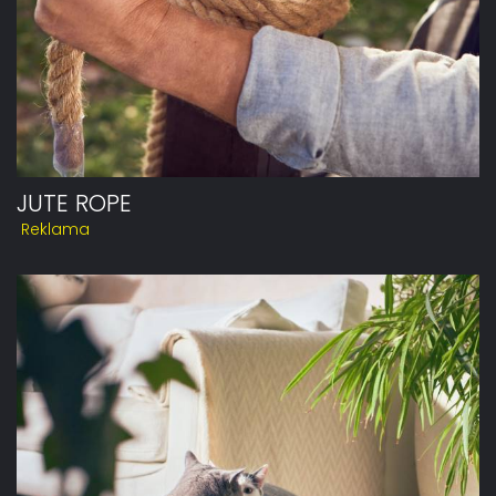
JUTE ROPE
Reklama