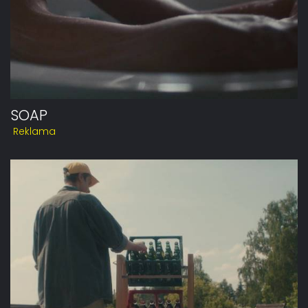
SOAP
Reklama