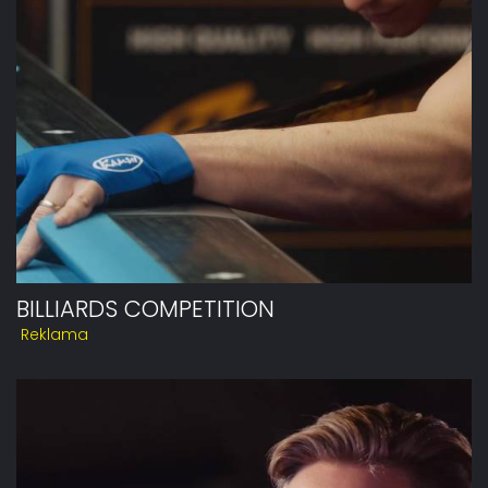
BILLIARDS COMPETITION
Reklama