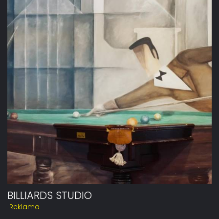
BILLIARDS STUDIO
Reklama