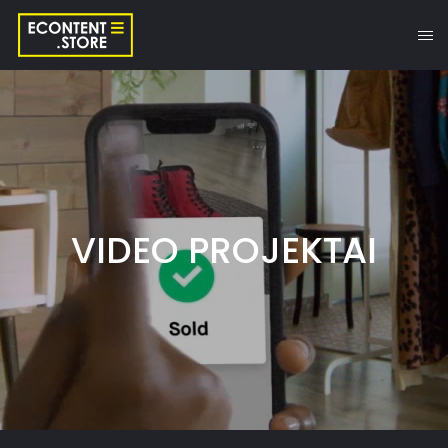
VIDEO PROJEKTAI