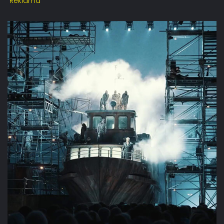
Reklama